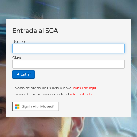
Entrada al SGA
Usuario
Clave
Entrar
En caso de olvido de usuario o clave,
consultar aqui
.
En caso de problemas, contactar al
administrador.